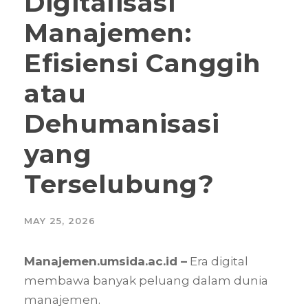
Digitalisasi
Manajemen:
Efisiensi Canggih
atau
Dehumanisasi
yang
Terselubung?
MAY 25, 2026
Manajemen.umsida.ac.id –
Era digital
membawa banyak peluang dalam dunia
manajemen.