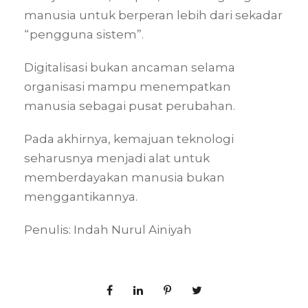
manusia untuk berperan lebih dari sekadar
“pengguna sistem”.
Digitalisasi bukan ancaman selama
organisasi mampu menempatkan
manusia sebagai pusat perubahan.
Pada akhirnya, kemajuan teknologi
seharusnya menjadi alat untuk
memberdayakan manusia bukan
menggantikannya.
Penulis: Indah Nurul Ainiyah