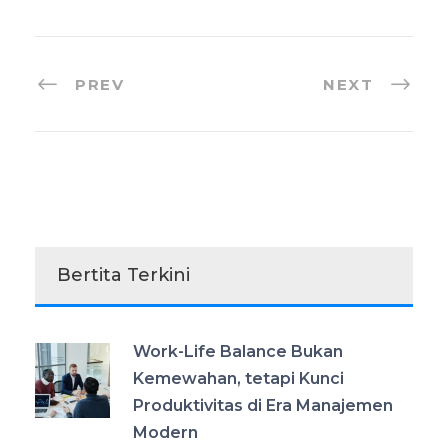
PREV
NEXT
Bertita Terkini
Work-Life Balance Bukan
Kemewahan, tetapi Kunci
Produktivitas di Era Manajemen
Modern