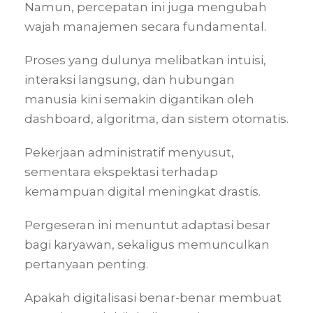
Namun, percepatan ini juga mengubah
wajah manajemen secara fundamental.
Proses yang dulunya melibatkan intuisi,
interaksi langsung, dan hubungan
manusia kini semakin digantikan oleh
dashboard, algoritma, dan sistem otomatis.
Pekerjaan administratif menyusut,
sementara ekspektasi terhadap
kemampuan digital meningkat drastis.
Pergeseran ini menuntut adaptasi besar
bagi karyawan, sekaligus memunculkan
pertanyaan penting.
Apakah digitalisasi benar-benar membuat