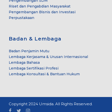
Pengembangan SDM
Riset dan Pengabdian Masyarakat
Pengembangan Bisnis dan Investasi
Perpustakaan
Badan & Lembaga
Badan Penjamin Mutu
Lembaga Kerjasama & Urusan Internasional
Lembaga Bahasa
Lembaga Sertifikasi Profesi
Lembaga Konsultasi & Bantuan Hukum
Copyright 2024 Umsida. All Rights Reserved.