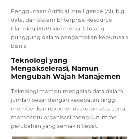
Penggunaan Artificial Intelligence (AI), big
data, dan sistem Enterprise Resource
Planning (ERP) kini menjadi tulang
punggung dalam pengambilan keputusan
bisnis.
Teknologi yang
Mengakselerasi, Namun
Mengubah Wajah Manajemen
Teknologi mampu mengolah data dalam
jumlah besar dengan kecepatan tinggi,
memberikan rekomendasi otomatis, serta
membantu organisasi mengikuti ritme
perubahan yang semakin cepat.