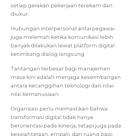
setiap gerakan pekerjaan terekam dan
diukur.
Hubungan interpersonal antarpegawai
juga melemah ketika komunikasi lebih
banyak dilakukan lewat platform digital
ketimbang dialog langsung.
Tantangan terbesar bagi manajemen
masa kini adalah menjaga keseimbangan
antara kecanggihan teknologi dan nilai-
nilai kemanusiaan.
Organisasi perlu memastikan bahwa
transformasi digital tidak hanya
berorientasi pada kinerja, tetapi juga pada
kesejahteraan, empati, dan ruang bagi