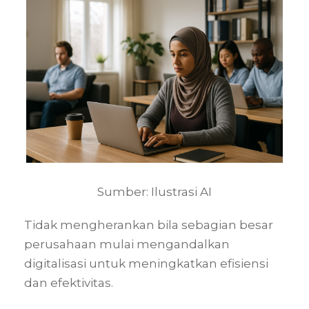
Sumber: Ilustrasi AI
Tidak mengherankan bila sebagian besar
perusahaan mulai mengandalkan
digitalisasi untuk meningkatkan efisiensi
dan efektivitas.