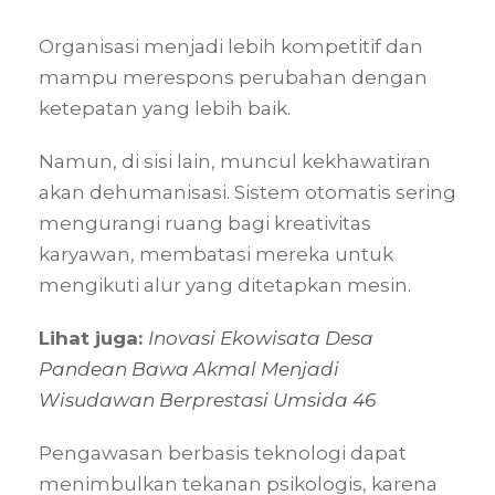
Organisasi menjadi lebih kompetitif dan
mampu merespons perubahan dengan
ketepatan yang lebih baik.
Namun, di sisi lain, muncul kekhawatiran
akan dehumanisasi. Sistem otomatis sering
mengurangi ruang bagi kreativitas
karyawan, membatasi mereka untuk
mengikuti alur yang ditetapkan mesin.
Lihat juga:
Inovasi Ekowisata Desa
Pandean Bawa Akmal Menjadi
Wisudawan Berprestasi Umsida 46
Pengawasan berbasis teknologi dapat
menimbulkan tekanan psikologis, karena