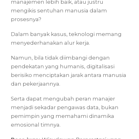
manajemen lebih baik, atau justru
mengikis sentuhan manusia dalam
prosesnya?
Dalam banyak kasus, teknologi memang
menyederhanakan alur kerja.
Namun, bila tidak diimbangi dengan
pendekatan yang humanis, digitalisasi
berisiko menciptakan jarak antara manusia
dan pekerjaannya.
Serta dapat mengubah peran manajer
menjadi sekadar pengawas data, bukan
pemimpin yang memahami dinamika
emosional timnya.