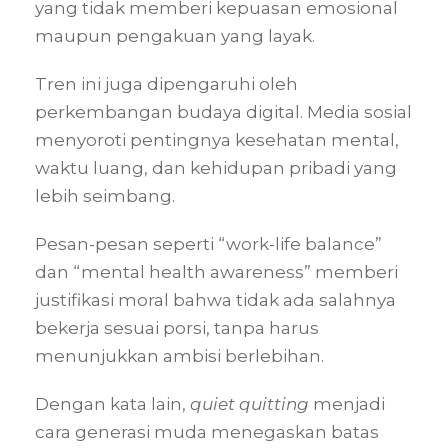
yang tidak memberi kepuasan emosional
maupun pengakuan yang layak.
Tren ini juga dipengaruhi oleh
perkembangan budaya digital. Media sosial
menyoroti pentingnya kesehatan mental,
waktu luang, dan kehidupan pribadi yang
lebih seimbang.
Pesan-pesan seperti “work-life balance”
dan “mental health awareness” memberi
justifikasi moral bahwa tidak ada salahnya
bekerja sesuai porsi, tanpa harus
menunjukkan ambisi berlebihan.
Dengan kata lain,
quiet quitting
menjadi
cara generasi muda menegaskan batas