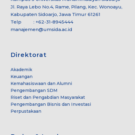
Jl. Raya Lebo No.4, Rame, Pilang, Kec. Wonoayu,
Kabupaten Sidoarjo, Jawa Timur 61261
Telp : +62-31-8945444
manajemen@umsida.ac.id
Direktorat
Akademik
Keuangan
Kemahasiswaan dan Alumni
Pengembangan SDM
Riset dan Pengabdian Masyarakat
Pengembangan Bisnis dan Investasi
Perpustakaan