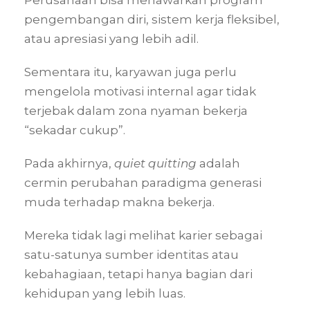
pengembangan diri, sistem kerja fleksibel,
atau apresiasi yang lebih adil.
Sementara itu, karyawan juga perlu
mengelola motivasi internal agar tidak
terjebak dalam zona nyaman bekerja
“sekadar cukup”.
Pada akhirnya,
quiet quitting
adalah
cermin perubahan paradigma generasi
muda terhadap makna bekerja.
Mereka tidak lagi melihat karier sebagai
satu-satunya sumber identitas atau
kebahagiaan, tetapi hanya bagian dari
kehidupan yang lebih luas.