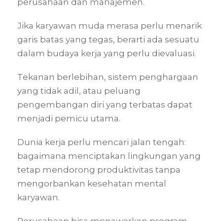
perusahaan dan manajemen.
Jika karyawan muda merasa perlu menarik
garis batas yang tegas, berarti ada sesuatu
dalam budaya kerja yang perlu dievaluasi.
Tekanan berlebihan, sistem penghargaan
yang tidak adil, atau peluang
pengembangan diri yang terbatas dapat
menjadi pemicu utama.
Dunia kerja perlu mencari jalan tengah:
bagaimana menciptakan lingkungan yang
tetap mendorong produktivitas tanpa
mengorbankan kesehatan mental
karyawan.
Perusahaan bisa menawarkan program