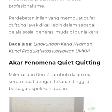
profesionalisme.
Perdebatan inilah yang membuat
quiet
quitting
layak dikaji lebih dalam sebagai
gejala sosial generasi muda di dunia kerja.
Baca juga:
Lingkungan Kerja Nyaman
Kunci Produktivitas Karyawan UMKM
Akar Fenomena Quiet Quitting
Milenial dan Gen-Z tumbuh dalam era
serba cepat dengan tekanan tinggi di
berbagai aspek kehidupan.