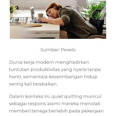
Sumber: Pexels
Dunia kerja modern menghadirkan
tuntutan produktivitas yang nyaris tanpa
henti, sementara keseimbangan hidup
sering kali terabaikan.
Dalam konteks ini,
quiet quitting
muncul
sebagai respons alami: mereka menolak
memberi tenaga berlebih pada pekerjaan