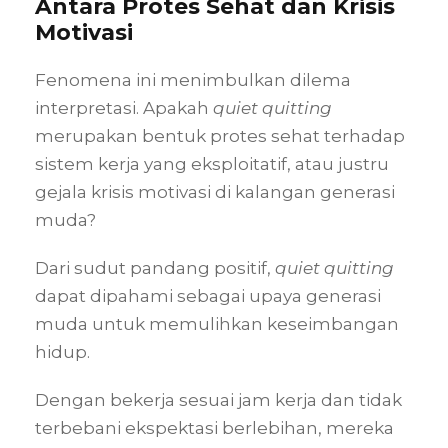
Antara Protes Sehat dan Krisis
Motivasi
Fenomena ini menimbulkan dilema
interpretasi. Apakah
quiet quitting
merupakan bentuk protes sehat terhadap
sistem kerja yang eksploitatif, atau justru
gejala krisis motivasi di kalangan generasi
muda?
Dari sudut pandang positif,
quiet quitting
dapat dipahami sebagai upaya generasi
muda untuk memulihkan keseimbangan
hidup.
Dengan bekerja sesuai jam kerja dan tidak
terbebani ekspektasi berlebihan, mereka