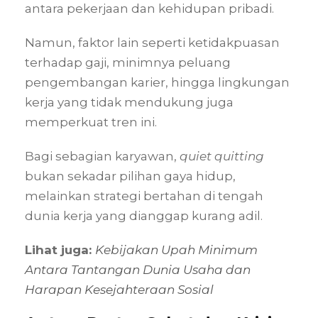
antara pekerjaan dan kehidupan pribadi.
Namun, faktor lain seperti ketidakpuasan
terhadap gaji, minimnya peluang
pengembangan karier, hingga lingkungan
kerja yang tidak mendukung juga
memperkuat tren ini.
Bagi sebagian karyawan,
quiet quitting
bukan sekadar pilihan gaya hidup,
melainkan strategi bertahan di tengah
dunia kerja yang dianggap kurang adil.
Lihat juga:
Kebijakan Upah Minimum
Antara Tantangan Dunia Usaha dan
Harapan Kesejahteraan Sosial