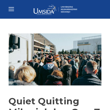
Quiet Quitting