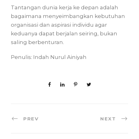
Tantangan dunia kerja ke depan adalah
bagaimana menyeimbangkan kebutuhan
organisasi dan aspirasi individu agar
keduanya dapat berjalan seiring, bukan
saling berbenturan.
Penulis: Indah Nurul Ainiyah
PREV
NEXT