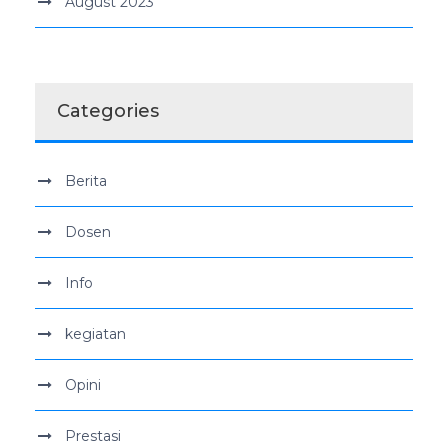
August 2023
Categories
Berita
Dosen
Info
kegiatan
Opini
Prestasi