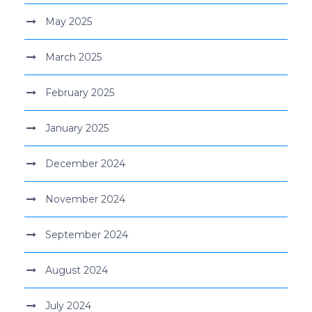
May 2025
March 2025
February 2025
January 2025
December 2024
November 2024
September 2024
August 2024
July 2024