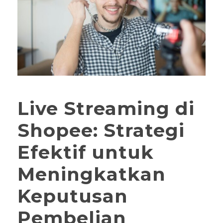
Live Streaming di
Shopee: Strategi
Efektif untuk
Meningkatkan
Keputusan
Pembelian