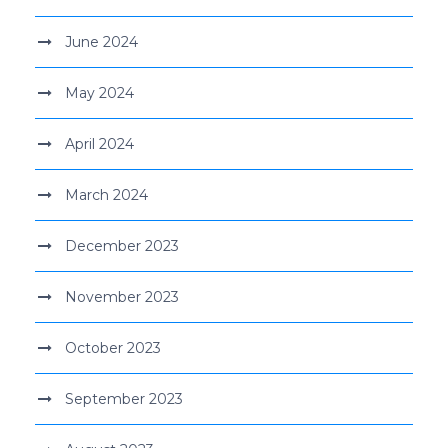
June 2024
May 2024
April 2024
March 2024
December 2023
November 2023
October 2023
September 2023