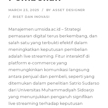
MARCH 23, 2025
BY
ASSET DESIGNER
RISET DAN INOVASI
Manajemen.umsida.ac.id – Strategi
pemasaran digital terus berkembang, dan
salah satu yang terbukti efektif dalam
meningkatkan keputusan pembelian
adalah live streaming. Fitur interaktif di
platform e-commerce yang
memungkinkan komunikasi langsung
antara penjual dan pembeli, seperti yang
ditemukan dalam penelitian Satrio Sudarso
dari Universitas Muhammadiyah Sidoarjo
yang menunjukkan pengaruh signifikan
live streaming terhadap keputusan