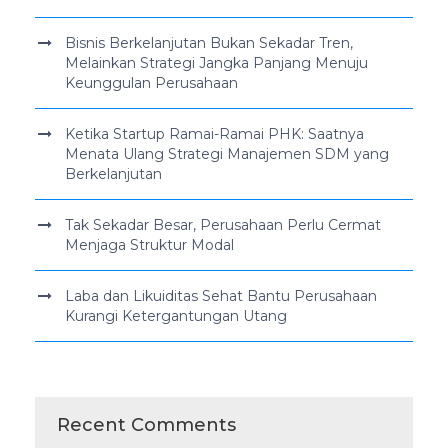
Bisnis Berkelanjutan Bukan Sekadar Tren,
Melainkan Strategi Jangka Panjang Menuju
Keunggulan Perusahaan
Ketika Startup Ramai-Ramai PHK: Saatnya
Menata Ulang Strategi Manajemen SDM yang
Berkelanjutan
Tak Sekadar Besar, Perusahaan Perlu Cermat
Menjaga Struktur Modal
Laba dan Likuiditas Sehat Bantu Perusahaan
Kurangi Ketergantungan Utang
Recent Comments