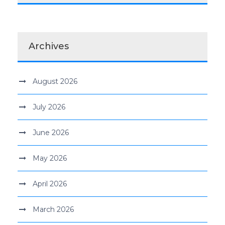
Archives
August 2026
July 2026
June 2026
May 2026
April 2026
March 2026