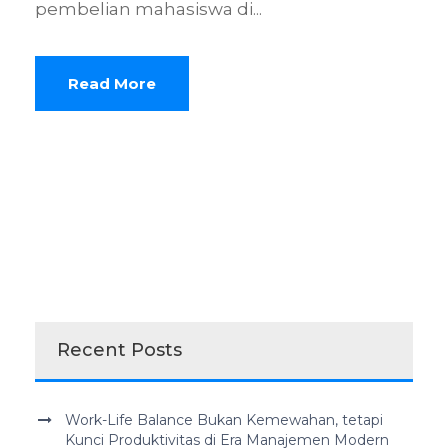
pembelian mahasiswa di...
Read More
Recent Posts
Work-Life Balance Bukan Kemewahan, tetapi
Kunci Produktivitas di Era Manajemen Modern