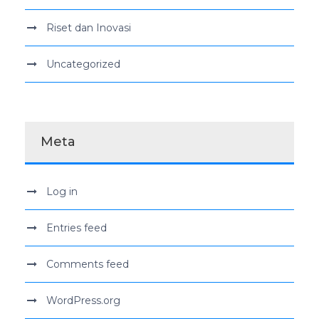
Riset dan Inovasi
Uncategorized
Meta
Log in
Entries feed
Comments feed
WordPress.org