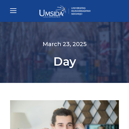
March 23, 2025
Day