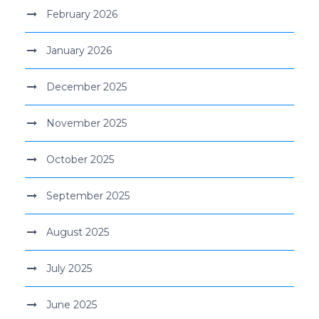
February 2026
January 2026
December 2025
November 2025
October 2025
September 2025
August 2025
July 2025
June 2025