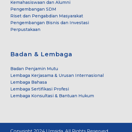
Kemahasiswaan dan Alumni
Pengembangan SDM
Riset dan Pengabdian Masyarakat
Pengembangan Bisnis dan Investasi
Perpustakaan
Badan & Lembaga
Badan Penjamin Mutu
Lembaga Kerjasama & Urusan Internasional
Lembaga Bahasa
Lembaga Sertifikasi Profesi
Lembaga Konsultasi & Bantuan Hukum
Copyright 2024 Umsida. All Rights Reserved.