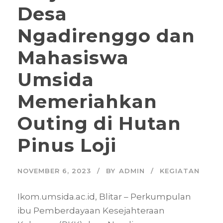
Desa
Ngadirenggo dan
Mahasiswa
Umsida
Memeriahkan
Outing di Hutan
Pinus Loji
NOVEMBER 6, 2023
BY
ADMIN
KEGIATAN
Ikom.umsida.ac.id, Blitar – Perkumpulan
ibu Pemberdayaan Kesejahteraan