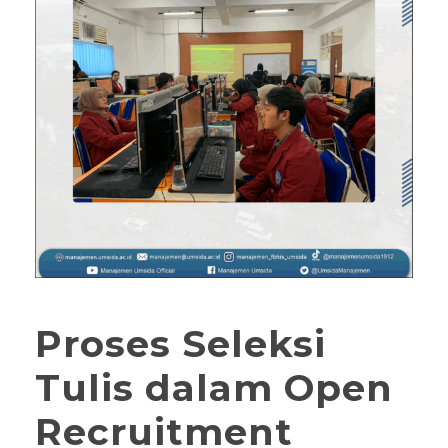
Proses Seleksi
Tulis dalam Open
Recruitment