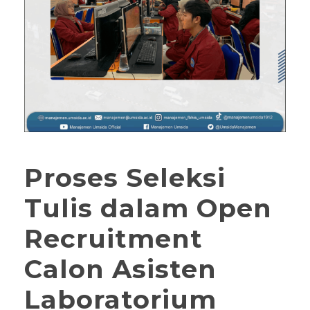
Proses Seleksi
Tulis dalam Open
Recruitment
Calon Asisten
Laboratorium