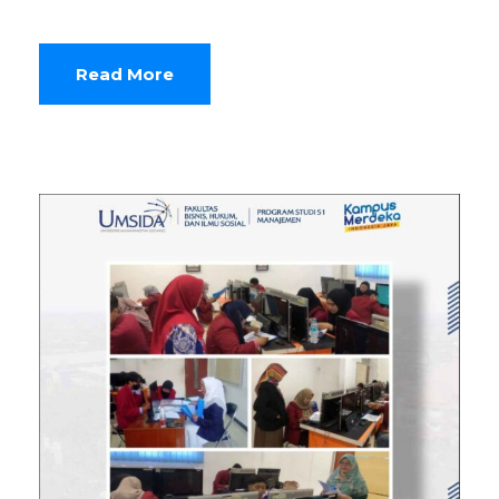
Read More