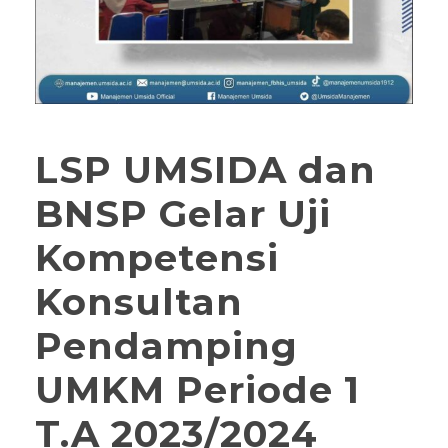
LSP UMSIDA dan
BNSP Gelar Uji
Kompetensi
Konsultan
Pendamping
UMKM Periode 1
T.A 2023/2024