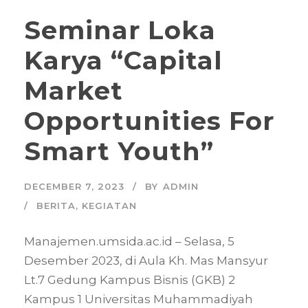
Seminar Loka
Karya “Capital
Market
Opportunities For
Smart Youth”
DECEMBER 7, 2023
BY
ADMIN
BERITA
,
KEGIATAN
Manajemen.umsida.ac.id – Selasa, 5
Desember 2023, di Aula Kh. Mas Mansyur
Lt.7 Gedung Kampus Bisnis (GKB) 2
Kampus 1 Universitas Muhammadiyah