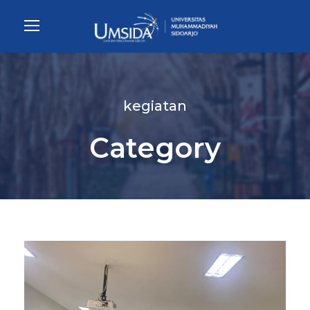
kegiatan
Category