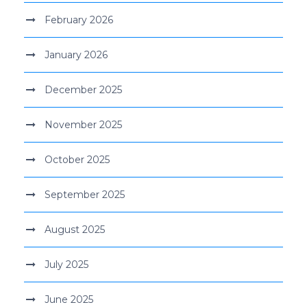
February 2026
January 2026
December 2025
November 2025
October 2025
September 2025
August 2025
July 2025
June 2025