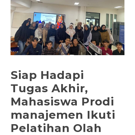
Siap Hadapi
Tugas Akhir,
Mahasiswa Prodi
manajemen Ikuti
Pelatihan Olah