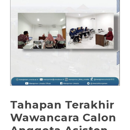
Tahapan Terakhir
Wawancara Calon