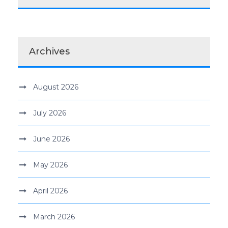
Archives
August 2026
July 2026
June 2026
May 2026
April 2026
March 2026