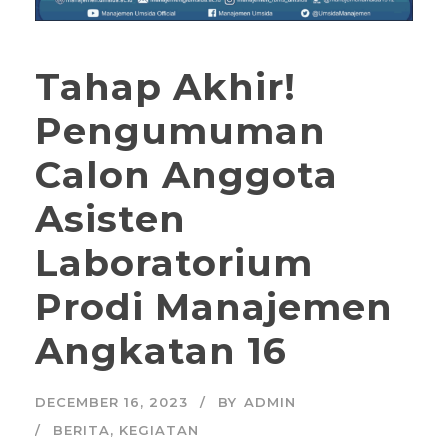
Tahap Akhir!
Pengumuman
Calon Anggota
Asisten
Laboratorium
Prodi Manajemen
Angkatan 16
DECEMBER 16, 2023
BY
ADMIN
BERITA
,
KEGIATAN