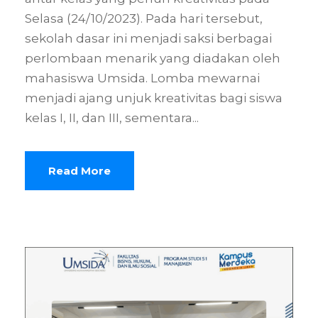
Selasa (24/10/2023). Pada hari tersebut,
sekolah dasar ini menjadi saksi berbagai
perlombaan menarik yang diadakan oleh
mahasiswa Umsida. Lomba mewarnai
menjadi ajang unjuk kreativitas bagi siswa
kelas I, II, dan III, sementara...
Read More