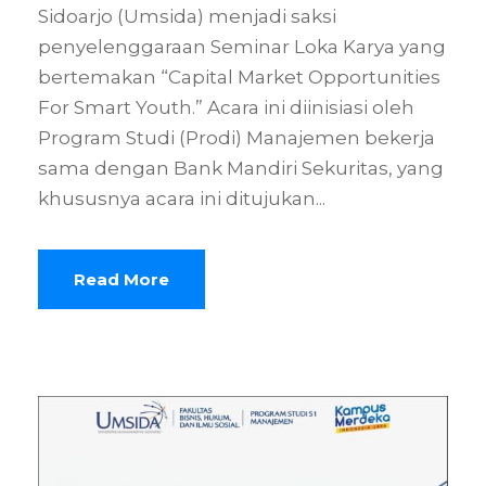
Sidoarjo (Umsida) menjadi saksi
penyelenggaraan Seminar Loka Karya yang
bertemakan “Capital Market Opportunities
For Smart Youth.” Acara ini diinisiasi oleh
Program Studi (Prodi) Manajemen bekerja
sama dengan Bank Mandiri Sekuritas, yang
khususnya acara ini ditujukan...
Read More