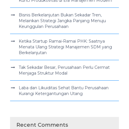
Kunci Produktivitas di Era Manajemen Modern
Bisnis Berkelanjutan Bukan Sekadar Tren,
Melainkan Strategi Jangka Panjang Menuju
Keunggulan Perusahaan
Ketika Startup Ramai-Ramai PHK: Saatnya
Menata Ulang Strategi Manajemen SDM yang
Berkelanjutan
Tak Sekadar Besar, Perusahaan Perlu Cermat
Menjaga Struktur Modal
Laba dan Likuiditas Sehat Bantu Perusahaan
Kurangi Ketergantungan Utang
Recent Comments