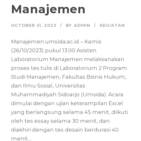
Manajemen
OCTOBER 31, 2023
BY
ADMIN
KEGIATAN
Manajemen.umsida.ac.id – Kamis
(26/10/2023) pukul 13.00 Asisten
Laboratorium Manajemen melaksanakan
proses tes tulis di Laboratorium 2 Program
Studi Manajemen, Fakultas Bisnis Hukum,
dan Ilmu Sosial, Universitas
Muhammadiyah Sidoarjo (Umsida). Acara
dimulai dengan ujian keterampilan Excel
yang berlangsung selama 45 menit, diikuti
oleh tes essay selama 30 menit, dan
diakhiri dengan tes desain berdurasi 40
menit....