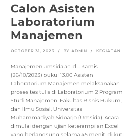
Calon Asisten
Laboratorium
Manajemen
OCTOBER 31, 2023
BY
ADMIN
KEGIATAN
Manajemen.umsida.ac.id – Kamis
(26/10/2023) pukul 13.00 Asisten
Laboratorium Manajemen melaksanakan
proses tes tulis di Laboratorium 2 Program
Studi Manajemen, Fakultas Bisnis Hukum,
dan Ilmu Sosial, Universitas
Muhammadiyah Sidoarjo (Umsida). Acara
dimulai dengan ujian keterampilan Excel
yang berlangsung selama 45 menit, diikuti