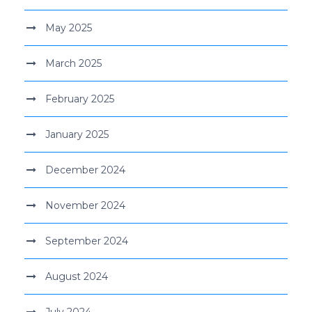
May 2025
March 2025
February 2025
January 2025
December 2024
November 2024
September 2024
August 2024