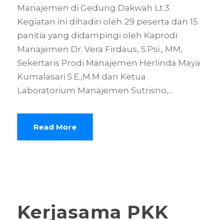
Manajemen di Gedung Dakwah Lt.3.
Kegiatan ini dihadiri oleh 29 peserta dan 15
panitia yang didampingi oleh Kaprodi
Manajemen Dr. Vera Firdaus, S.Psi., MM,
Sekertaris Prodi Manajemen Herlinda Maya
Kumalasari S.E.,M.M dan Ketua
Laboratorium Manajemen Sutrisno,...
Read More
Kerjasama PKK