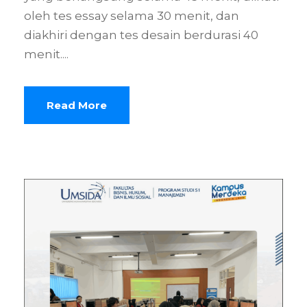
oleh tes essay selama 30 menit, dan
diakhiri dengan tes desain berdurasi 40
menit....
Read More