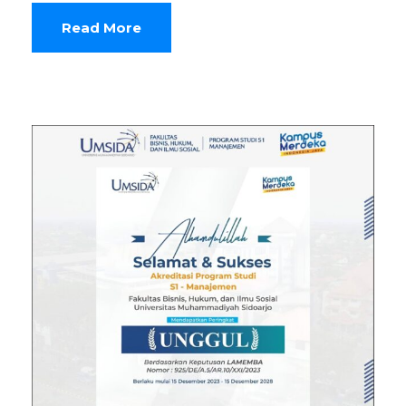
Read More