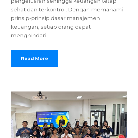
pengeluaran sehingga keuangan tetap
sehat dan terkontrol. Dengan memahami
prinsip-prinsip dasar manajemen
keuangan, setiap orang dapat
menghindari...
Read More