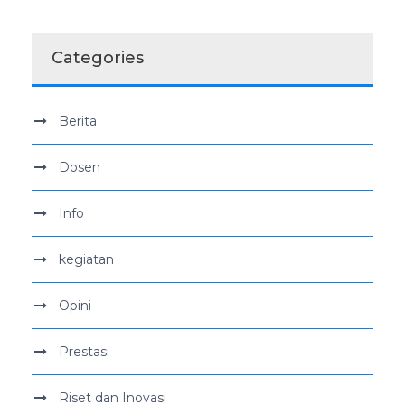
Categories
Berita
Dosen
Info
kegiatan
Opini
Prestasi
Riset dan Inovasi