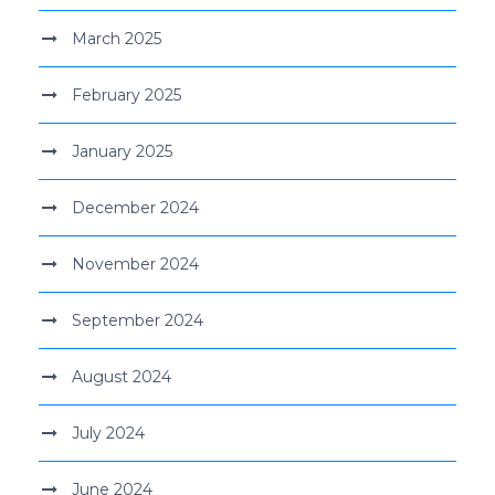
March 2025
February 2025
January 2025
December 2024
November 2024
September 2024
August 2024
July 2024
June 2024