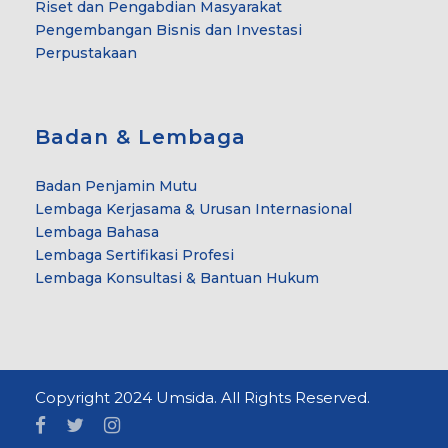
Riset dan Pengabdian Masyarakat
Pengembangan Bisnis dan Investasi
Perpustakaan
Badan & Lembaga
Badan Penjamin Mutu
Lembaga Kerjasama & Urusan Internasional
Lembaga Bahasa
Lembaga Sertifikasi Profesi
Lembaga Konsultasi & Bantuan Hukum
Copyright 2024 Umsida. All Rights Reserved.