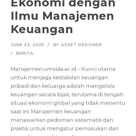
Ekonomi dengan
Ilmu Manajemen
Keuangan
JUNE 23, 2025
BY
ASSET DESIGNER
BERITA
Manajemen.umsida.ac.id – Kunci utama
untuk menjaga kestabilan keuangan
pribadi dan keluarga adalah mengelola
keuangan secara bijak, terutama di tengah
situasi ekonomi global yang tidak menentu
saat ini. Manajemen keuangan
menawarkan pedoman sistematis dan
praktis untuk mengatur pemasukan dan