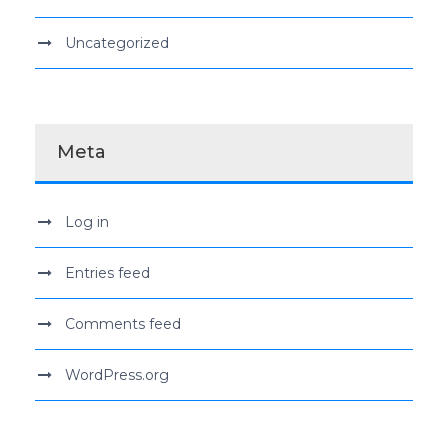
Uncategorized
Meta
Log in
Entries feed
Comments feed
WordPress.org