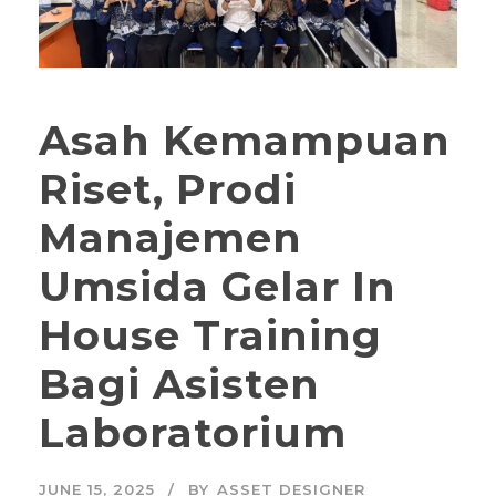
Asah Kemampuan
Riset, Prodi
Manajemen
Umsida Gelar In
House Training
Bagi Asisten
Laboratorium
JUNE 15, 2025
BY
ASSET DESIGNER