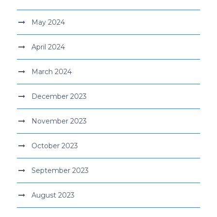
May 2024
April 2024
March 2024
December 2023
November 2023
October 2023
September 2023
August 2023