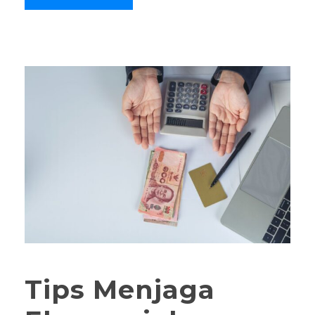
Tips Menjaga