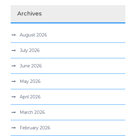
Archives
August 2026
July 2026
June 2026
May 2026
April 2026
March 2026
February 2026