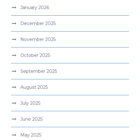
January 2026
December 2025
November 2025
October 2025
September 2025
August 2025
July 2025
June 2025
May 2025