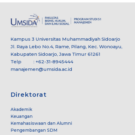
Kampus 3 Universitas Muhammadiyah Sidoarjo
Jl. Raya Lebo No.4, Rame, Pilang, Kec. Wonoayu,
Kabupaten Sidoarjo, Jawa Timur 61261
Telp : +62-31-8945444
manajemen@umsida.ac.id
Direktorat
Akademik
Keuangan
Kemahasiswaan dan Alumni
Pengembangan SDM