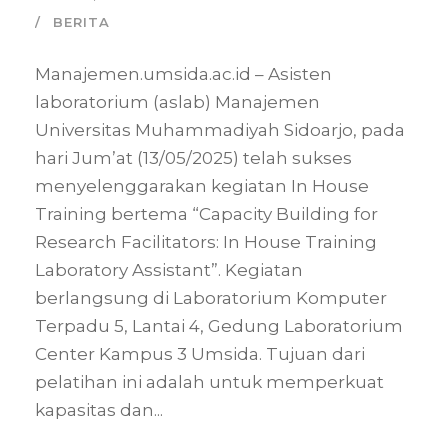
BERITA
Manajemen.umsida.ac.id – Asisten
laboratorium (aslab) Manajemen
Universitas Muhammadiyah Sidoarjo, pada
hari Jum’at (13/05/2025) telah sukses
menyelenggarakan kegiatan In House
Training bertema “Capacity Building for
Research Facilitators: In House Training
Laboratory Assistant”. Kegiatan
berlangsung di Laboratorium Komputer
Terpadu 5, Lantai 4, Gedung Laboratorium
Center Kampus 3 Umsida. Tujuan dari
pelatihan ini adalah untuk memperkuat
kapasitas dan...