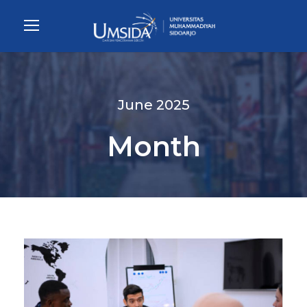
June 2025
Month