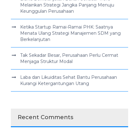
Melainkan Strategi Jangka Panjang Menuju
Keunggulan Perusahaan
Ketika Startup Ramai-Ramai PHK: Saatnya
Menata Ulang Strategi Manajemen SDM yang
Berkelanjutan
Tak Sekadar Besar, Perusahaan Perlu Cermat
Menjaga Struktur Modal
Laba dan Likuiditas Sehat Bantu Perusahaan
Kurangi Ketergantungan Utang
Recent Comments