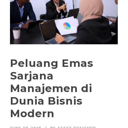
Peluang Emas
Sarjana
Manajemen di
Dunia Bisnis
Modern