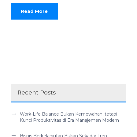
Read More
Recent Posts
Work-Life Balance Bukan Kemewahan, tetapi
Kunci Produktivitas di Era Manajemen Modern
Bisnis Berkelanjutan Bukan Sekadar Tren,