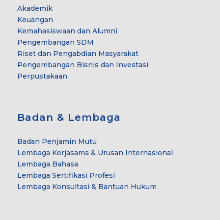
Akademik
Keuangan
Kemahasiswaan dan Alumni
Pengembangan SDM
Riset dan Pengabdian Masyarakat
Pengembangan Bisnis dan Investasi
Perpustakaan
Badan & Lembaga
Badan Penjamin Mutu
Lembaga Kerjasama & Urusan Internasional
Lembaga Bahasa
Lembaga Sertifikasi Profesi
Lembaga Konsultasi & Bantuan Hukum