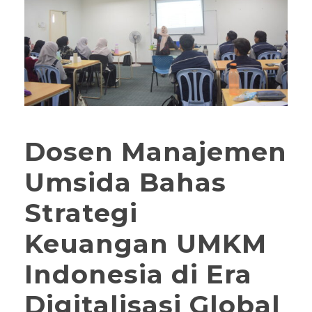
Dosen Manajemen
Umsida Bahas
Strategi
Keuangan UMKM
Indonesia di Era
Digitalisasi Global