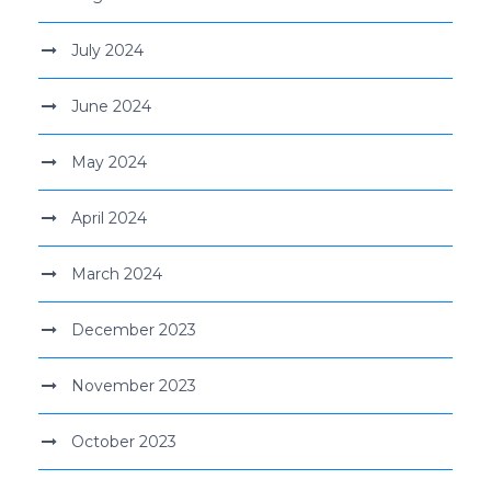
July 2024
June 2024
May 2024
April 2024
March 2024
December 2023
November 2023
October 2023