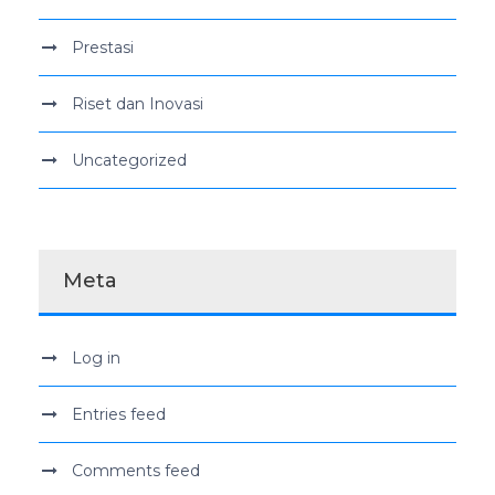
Prestasi
Riset dan Inovasi
Uncategorized
Meta
Log in
Entries feed
Comments feed