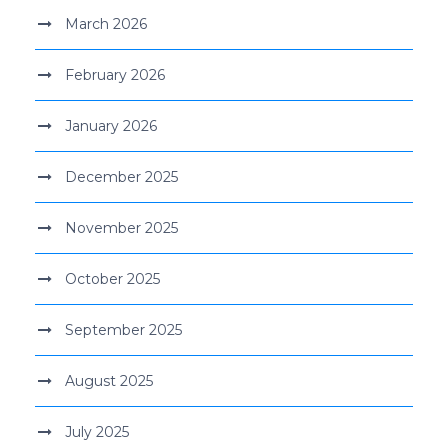
March 2026
February 2026
January 2026
December 2025
November 2025
October 2025
September 2025
August 2025
July 2025