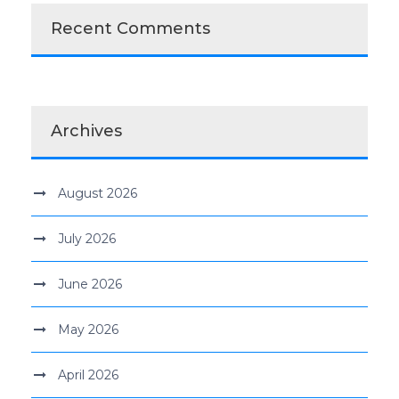
Recent Comments
Archives
August 2026
July 2026
June 2026
May 2026
April 2026