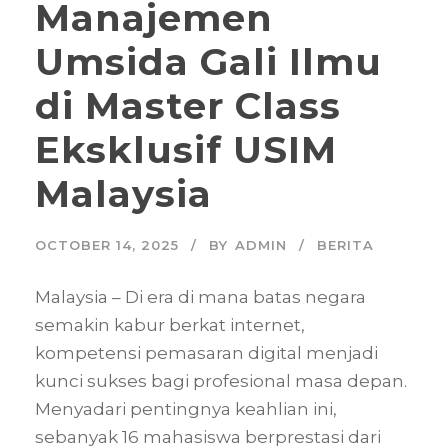
Manajemen
Umsida Gali Ilmu
di Master Class
Eksklusif USIM
Malaysia
OCTOBER 14, 2025
BY
ADMIN
BERITA
Malaysia – Di era di mana batas negara
semakin kabur berkat internet,
kompetensi pemasaran digital menjadi
kunci sukses bagi profesional masa depan.
Menyadari pentingnya keahlian ini,
sebanyak 16 mahasiswa berprestasi dari