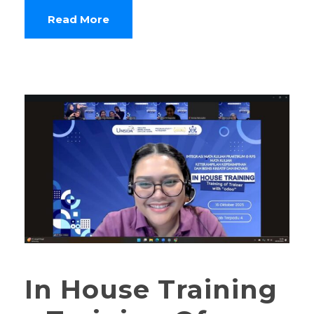
Read More
In House Training