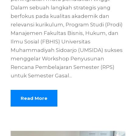
Dalam sebuah langkah strategis yang
berfokus pada kualitas akademik dan
relevansi kurikulum, Program Studi (Prodi)
Manajemen Fakultas Bisnis, Hukum, dan
Ilmu Sosial (FBHIS) Universitas
Muhammadiyah Sidoarjo (UMSIDA) sukses
menggelar Workshop Penyusunan
Rencana Pembelajaran Semester (RPS)
untuk Semester Gasal...
Read More