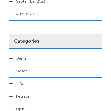
September 2023
August 2023
Categories
Berita
Dosen
Info
kegiatan
Opini