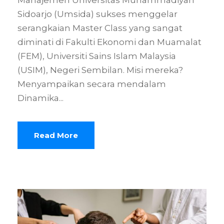
Sidoarjo (Umsida) sukses menggelar
serangkaian Master Class yang sangat
diminati di Fakulti Ekonomi dan Muamalat
(FEM), Universiti Sains Islam Malaysia
(USIM), Negeri Sembilan. Misi mereka?
Menyampaikan secara mendalam
Dinamika...
Read More