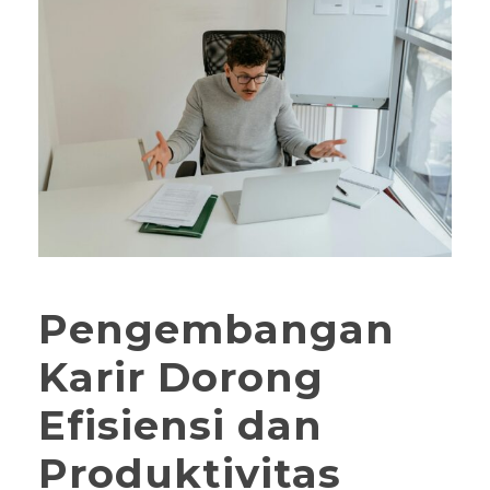
Pengembangan
Karir Dorong
Efisiensi dan
Produktivitas