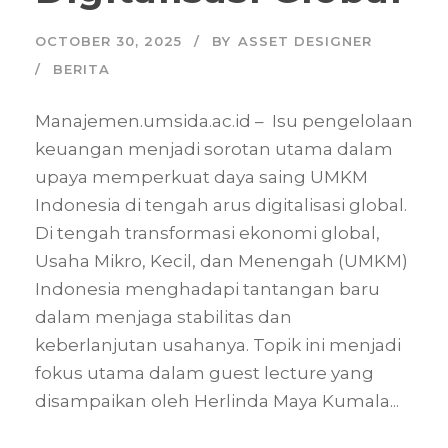
OCTOBER 30, 2025
BY
ASSET DESIGNER
BERITA
Manajemen.umsida.ac.id – Isu pengelolaan
keuangan menjadi sorotan utama dalam
upaya memperkuat daya saing UMKM
Indonesia di tengah arus digitalisasi global.
Di tengah transformasi ekonomi global,
Usaha Mikro, Kecil, dan Menengah (UMKM)
Indonesia menghadapi tantangan baru
dalam menjaga stabilitas dan
keberlanjutan usahanya. Topik ini menjadi
fokus utama dalam guest lecture yang
disampaikan oleh Herlinda Maya Kumala...