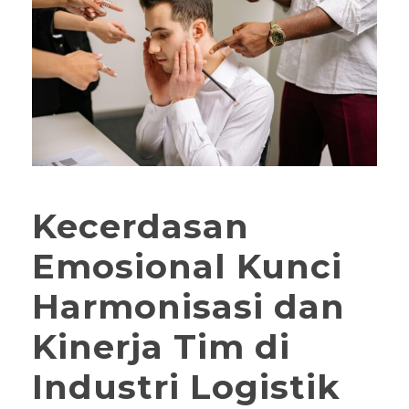
Kecerdasan
Emosional Kunci
Harmonisasi dan
Kinerja Tim di
Industri Logistik