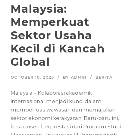
Malaysia:
Memperkuat
Sektor Usaha
Kecil di Kancah
Global
OCTOBER 10, 2025
BY
ADMIN
BERITA
Malaysia – Kolaborasi akademik
internasional menjadi kunci dalam
memperluas wawasan dan memajukan
sektor ekonomi kerakyatan. Baru-baru ini,
lima dosen berprestasi dari Program Studi
Manajemen Universitas Muhammadiyah