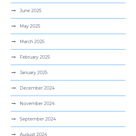
June 2025
May 2025
March 2025
February 2025
January 2025
December 2024
November 2024
September 2024
August 2024