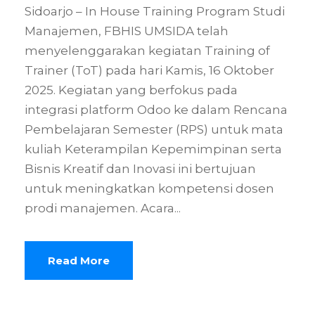
Sidoarjo – In House Training Program Studi
Manajemen, FBHIS UMSIDA telah
menyelenggarakan kegiatan Training of
Trainer (ToT) pada hari Kamis, 16 Oktober
2025. Kegiatan yang berfokus pada
integrasi platform Odoo ke dalam Rencana
Pembelajaran Semester (RPS) untuk mata
kuliah Keterampilan Kepemimpinan serta
Bisnis Kreatif dan Inovasi ini bertujuan
untuk meningkatkan kompetensi dosen
prodi manajemen. Acara...
Read More