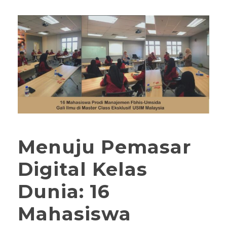
Menuju Pemasar
Digital Kelas
Dunia: 16
Mahasiswa