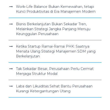
Work-Life Balance Bukan Kemewahan, tetapi
Kunci Produktivitas di Era Manajemen Modern
Bisnis Berkelanjutan Bukan Sekadar Tren,
Melainkan Strategi Jangka Panjang Menuju
Keunggulan Perusahaan
Ketika Startup Ramai-Ramai PHK: Saatnya
Menata Ulang Strategi Manajemen SDM yang
Berkelanjutan
Tak Sekadar Besar, Perusahaan Perlu Cermat
Menjaga Struktur Modal
Laba dan Likuiditas Sehat Bantu Perusahaan
Kurangi Ketergantungan Utang