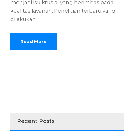
menjadi isu krusial yang berimbas pada
kualitas layanan. Penelitian terbaru yang
dilakukan...
Read More
Recent Posts