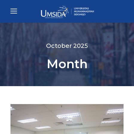
October 2025
Month