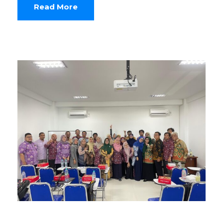
Read More