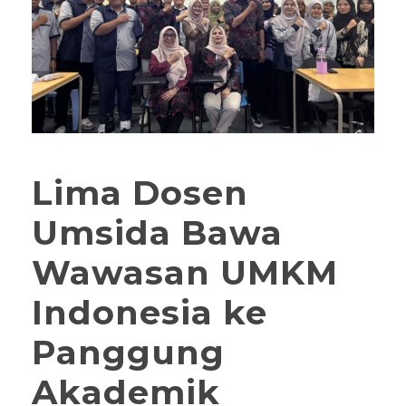
Lima Dosen
Umsida Bawa
Wawasan UMKM
Indonesia ke
Panggung
Akademik