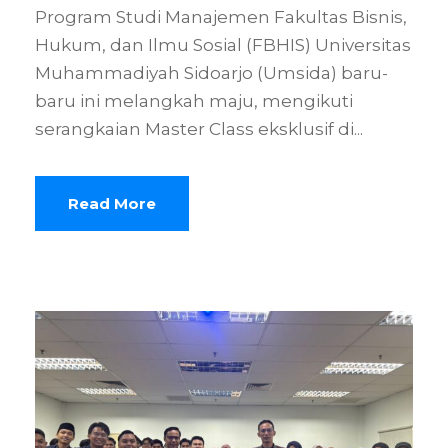
Program Studi Manajemen Fakultas Bisnis,
Hukum, dan Ilmu Sosial (FBHIS) Universitas
Muhammadiyah Sidoarjo (Umsida) baru-
baru ini melangkah maju, mengikuti
serangkaian Master Class eksklusif di...
Read More