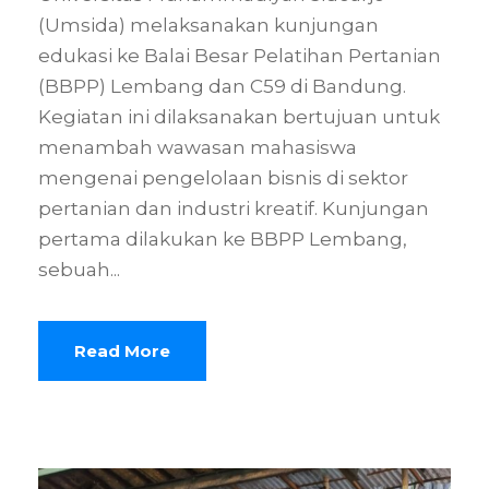
(Umsida) melaksanakan kunjungan
edukasi ke Balai Besar Pelatihan Pertanian
(BBPP) Lembang dan C59 di Bandung.
Kegiatan ini dilaksanakan bertujuan untuk
menambah wawasan mahasiswa
mengenai pengelolaan bisnis di sektor
pertanian dan industri kreatif. Kunjungan
pertama dilakukan ke BBPP Lembang,
sebuah...
Read More