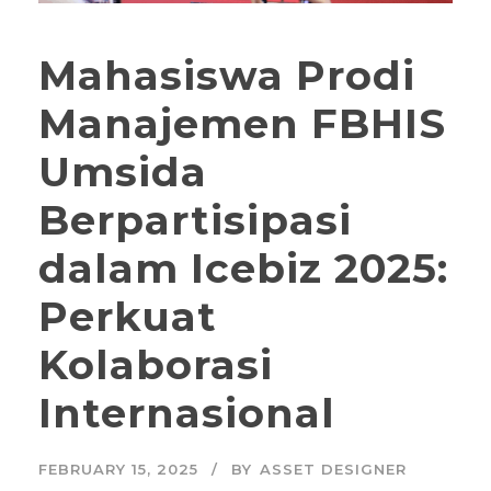
Mahasiswa Prodi
Manajemen FBHIS
Umsida
Berpartisipasi
dalam Icebiz 2025:
Perkuat
Kolaborasi
Internasional
FEBRUARY 15, 2025
BY
ASSET DESIGNER