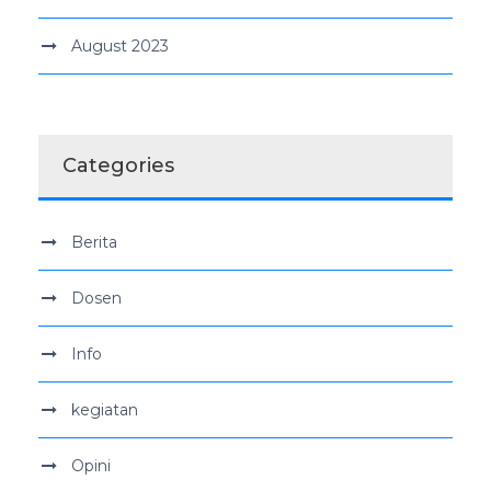
August 2023
Categories
Berita
Dosen
Info
kegiatan
Opini