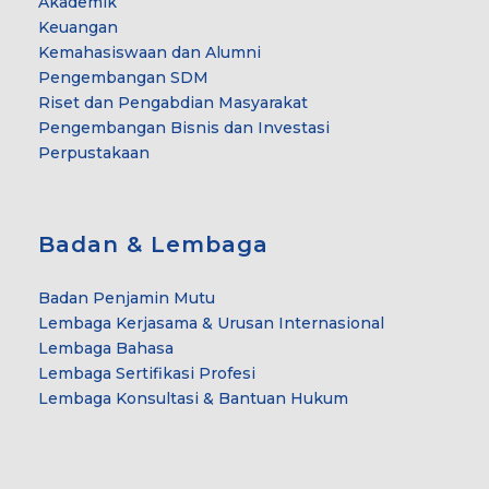
Akademik
Keuangan
Kemahasiswaan dan Alumni
Pengembangan SDM
Riset dan Pengabdian Masyarakat
Pengembangan Bisnis dan Investasi
Perpustakaan
Badan & Lembaga
Badan Penjamin Mutu
Lembaga Kerjasama & Urusan Internasional
Lembaga Bahasa
Lembaga Sertifikasi Profesi
Lembaga Konsultasi & Bantuan Hukum