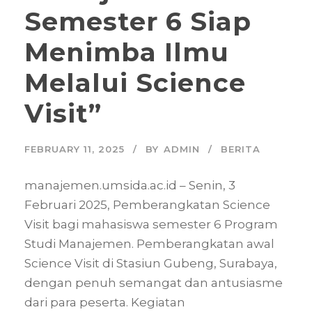
Semester 6 Siap
Menimba Ilmu
Melalui Science
Visit”
FEBRUARY 11, 2025
BY
ADMIN
BERITA
manajemen.umsida.ac.id – Senin, 3
Februari 2025, Pemberangkatan Science
Visit bagi mahasiswa semester 6 Program
Studi Manajemen. Pemberangkatan awal
Science Visit di Stasiun Gubeng, Surabaya,
dengan penuh semangat dan antusiasme
dari para peserta. Kegiatan