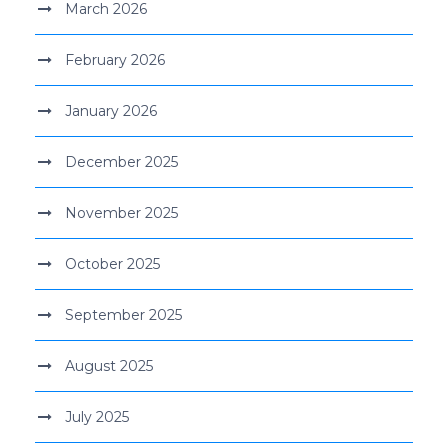
March 2026
February 2026
January 2026
December 2025
November 2025
October 2025
September 2025
August 2025
July 2025