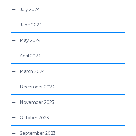
July 2024
June 2024
May 2024
April 2024
March 2024
December 2023
November 2023
October 2023
September 2023