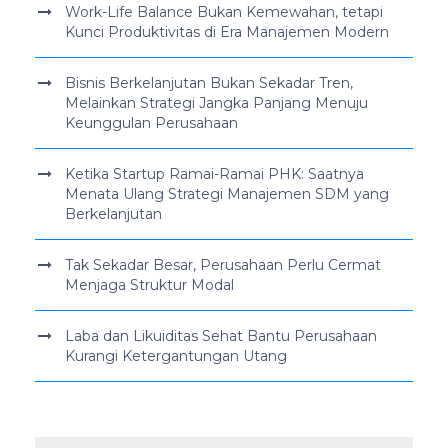
Work-Life Balance Bukan Kemewahan, tetapi
Kunci Produktivitas di Era Manajemen Modern
Bisnis Berkelanjutan Bukan Sekadar Tren,
Melainkan Strategi Jangka Panjang Menuju
Keunggulan Perusahaan
Ketika Startup Ramai-Ramai PHK: Saatnya
Menata Ulang Strategi Manajemen SDM yang
Berkelanjutan
Tak Sekadar Besar, Perusahaan Perlu Cermat
Menjaga Struktur Modal
Laba dan Likuiditas Sehat Bantu Perusahaan
Kurangi Ketergantungan Utang