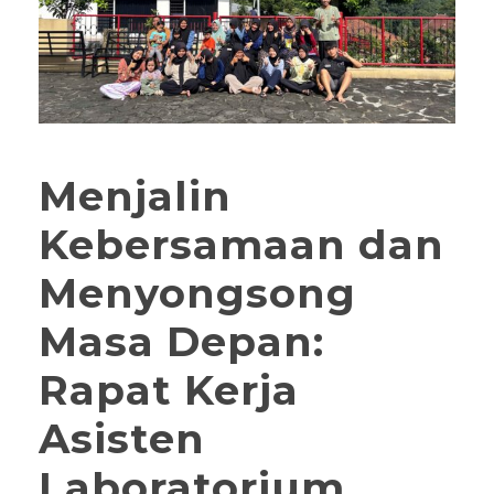
Menjalin
Kebersamaan dan
Menyongsong
Masa Depan:
Rapat Kerja
Asisten
Laboratorium