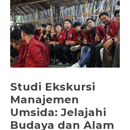
Studi Ekskursi
Manajemen
Umsida: Jelajahi
Budaya dan Alam