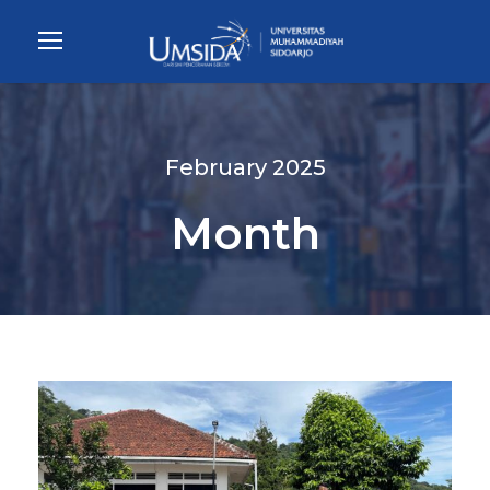
February 2025
Month