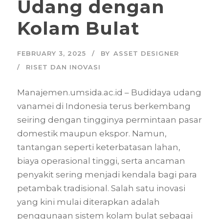
Udang dengan
Kolam Bulat
FEBRUARY 3, 2025
BY
ASSET DESIGNER
RISET DAN INOVASI
Manajemen.umsida.ac.id – Budidaya udang
vanamei di Indonesia terus berkembang
seiring dengan tingginya permintaan pasar
domestik maupun ekspor. Namun,
tantangan seperti keterbatasan lahan,
biaya operasional tinggi, serta ancaman
penyakit sering menjadi kendala bagi para
petambak tradisional. Salah satu inovasi
yang kini mulai diterapkan adalah
penggunaan sistem kolam bulat sebagai