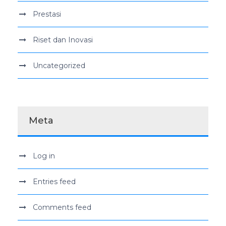
Prestasi
Riset dan Inovasi
Uncategorized
Meta
Log in
Entries feed
Comments feed