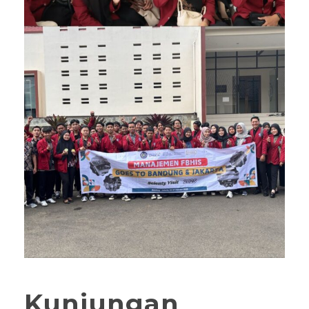
Kunjungan