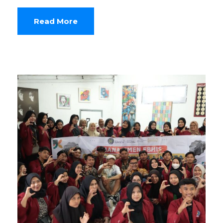
Read More