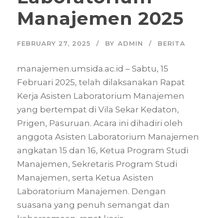
Manajemen 2025
FEBRUARY 27, 2025
BY
ADMIN
BERITA
manajemen.umsida.ac.id – Sabtu, 15
Februari 2025, telah dilaksanakan Rapat
Kerja Asisten Laboratorium Manajemen
yang bertempat di Vila Sekar Kedaton,
Prigen, Pasuruan. Acara ini dihadiri oleh
anggota Asisten Laboratorium Manajemen
angkatan 15 dan 16, Ketua Program Studi
Manajemen, Sekretaris Program Studi
Manajemen, serta Ketua Asisten
Laboratorium Manajemen. Dengan
suasana yang penuh semangat dan