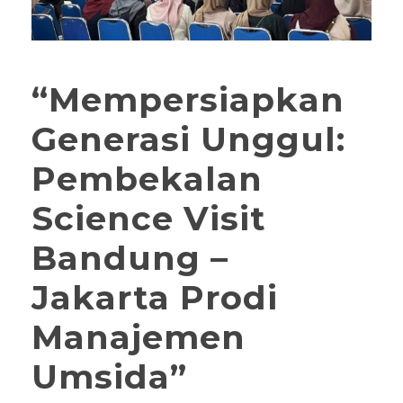
“Mempersiapkan
Generasi Unggul:
Pembekalan
Science Visit
Bandung –
Jakarta Prodi
Manajemen
Umsida”