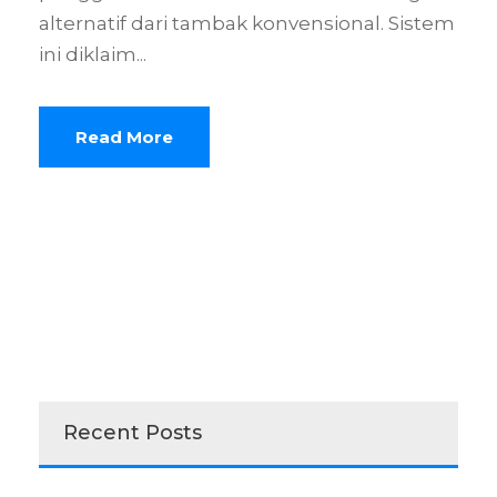
alternatif dari tambak konvensional. Sistem
ini diklaim...
Read More
Recent Posts