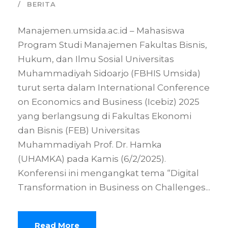
BERITA
Manajemen.umsida.ac.id – Mahasiswa
Program Studi Manajemen Fakultas Bisnis,
Hukum, dan Ilmu Sosial Universitas
Muhammadiyah Sidoarjo (FBHIS Umsida)
turut serta dalam International Conference
on Economics and Business (Icebiz) 2025
yang berlangsung di Fakultas Ekonomi
dan Bisnis (FEB) Universitas
Muhammadiyah Prof. Dr. Hamka
(UHAMKA) pada Kamis (6/2/2025).
Konferensi ini mengangkat tema “Digital
Transformation in Business on Challenges...
Read More