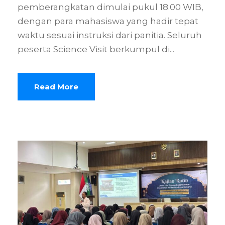
pemberangkatan dimulai pukul 18.00 WIB,
dengan para mahasiswa yang hadir tepat
waktu sesuai instruksi dari panitia. Seluruh
peserta Science Visit berkumpul di...
Read More