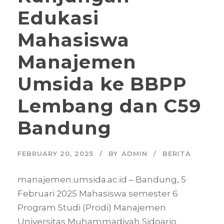
Edukasi
Mahasiswa
Manajemen
Umsida ke BBPP
Lembang dan C59
Bandung
FEBRUARY 20, 2025
BY
ADMIN
BERITA
manajemen.umsida.ac.id – Bandung, 5
Februari 2025 Mahasiswa semester 6
Program Studi (Prodi) Manajemen
Universitas Muhammadiyah Sidoarjo