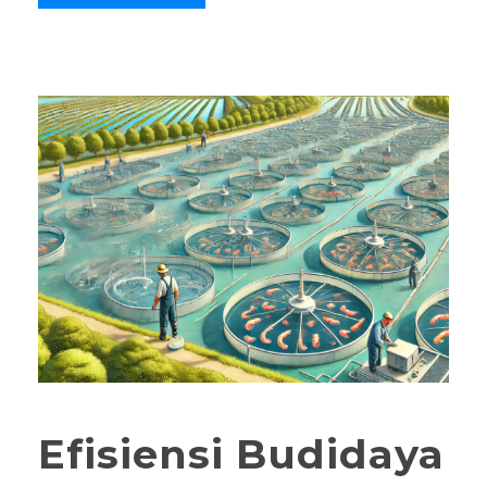
Efisiensi Budidaya