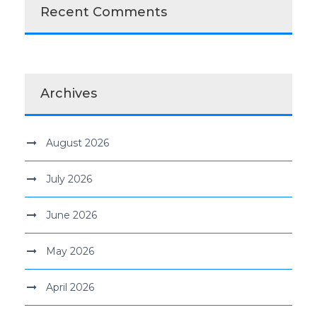
Recent Comments
Archives
August 2026
July 2026
June 2026
May 2026
April 2026