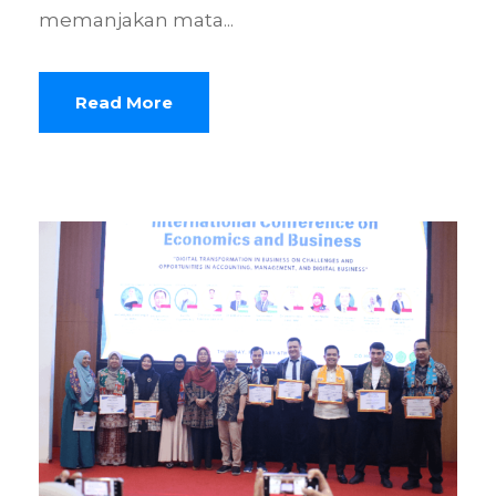
memanjakan mata...
Read More