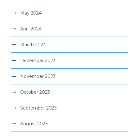
May 2024
April 2024
March 2024
December 2023
November 2023
October 2023
September 2023
August 2023