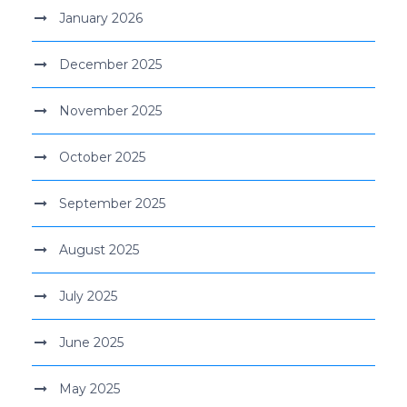
January 2026
December 2025
November 2025
October 2025
September 2025
August 2025
July 2025
June 2025
May 2025