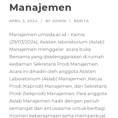
Manajemen
APRIL 3, 2024
BY
ADMIN
BERITA
Manajemen.umsida.ac.id – Kamis
(29/03/2024), Asisten laboratorium (Aslab)
Manajemen menggelar acara buka
Bersama yang diselenggarakan di rumah
kediaman Sekretaris Prodi Manajemen.
Acara ini dihadiri oleh anggota Asisten
Laboratorium (Aslab) Manajemen, Ketua
Prodi (Kaprodi) Manajemen, dan Sekretaris
Prodi (Sekprodi) Manajemen. Para anggota
Aslab Manajemen hadir dengan penuh
semangat dan antusiasme untuk berbagi
momen kebersamaan serta memperkuat