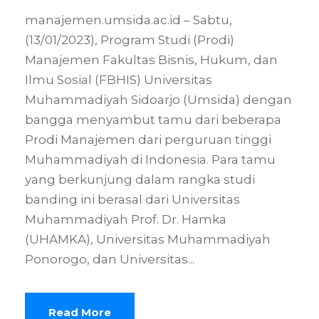
manajemen.umsida.ac.id – Sabtu,
(13/01/2023), Program Studi (Prodi)
Manajemen Fakultas Bisnis, Hukum, dan
Ilmu Sosial (FBHIS) Universitas
Muhammadiyah Sidoarjo (Umsida) dengan
bangga menyambut tamu dari beberapa
Prodi Manajemen dari perguruan tinggi
Muhammadiyah di Indonesia. Para tamu
yang berkunjung dalam rangka studi
banding ini berasal dari Universitas
Muhammadiyah Prof. Dr. Hamka
(UHAMKA), Universitas Muhammadiyah
Ponorogo, dan Universitas...
Read More