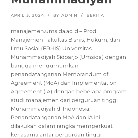
APRIL 3, 2024
BY
ADMIN
BERITA
manajemen.umsida.ac.id – Prodi
Manajemen Fakultas Bisnis, Hukum, dan
Ilmu Sosial (FBHIS) Universitas
Muhammadiyah Sidoarjo (Umsida) dengan
bangga mengumumkan
penandatanganan Memorandum of
Agreement (MoA) dan Implementation
Agreement (IA) dengan beberapa program
studi manajemen dari perguruan tinggi
Muhammadiyah di Indonesia.
Penandatanganan MoA dan IA ini
dilakukan dalam rangka memperkuat
kerjasama antar perguruan tinggi