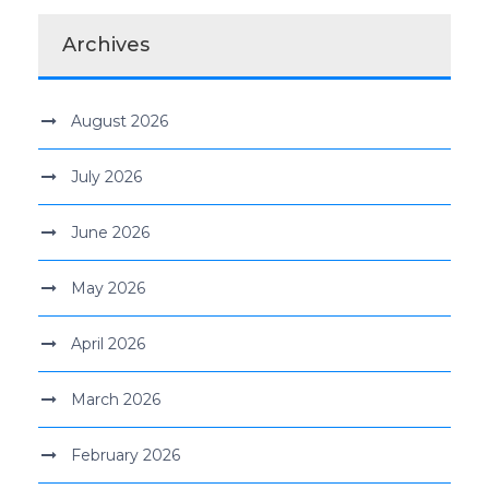
Archives
August 2026
July 2026
June 2026
May 2026
April 2026
March 2026
February 2026