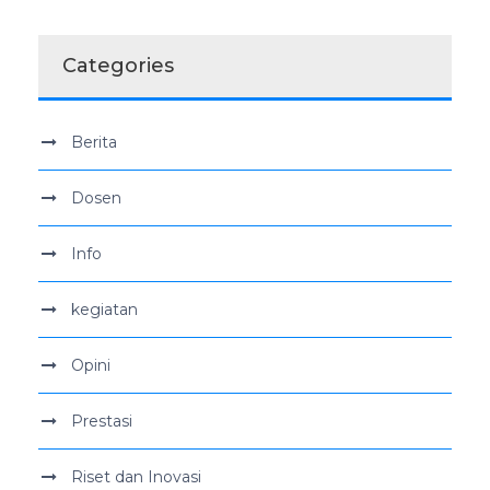
Categories
Berita
Dosen
Info
kegiatan
Opini
Prestasi
Riset dan Inovasi