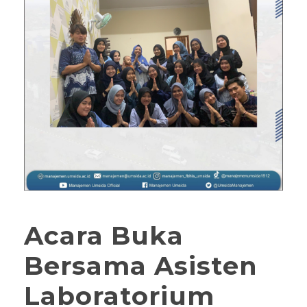
Acara Buka
Bersama Asisten
Laboratorium