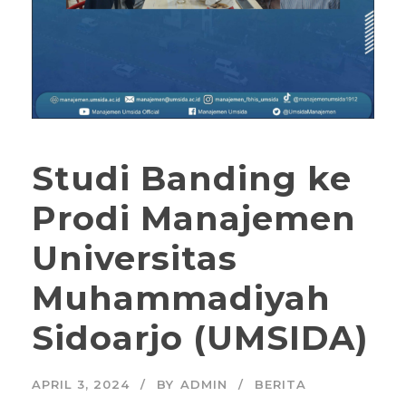
Studi Banding ke
Prodi Manajemen
Universitas
Muhammadiyah
Sidoarjo (UMSIDA)
APRIL 3, 2024
BY
ADMIN
BERITA