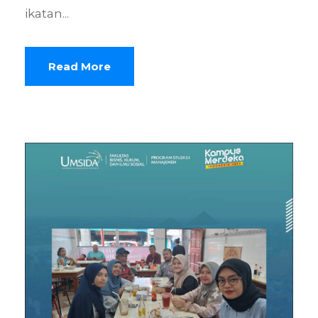
ikatan...
Read More