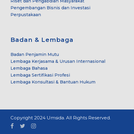
Riset dan Pengabdian Masyarakat
Pengembangan Bisnis dan Investasi
Perpustakaan
Badan & Lembaga
Badan Penjamin Mutu
Lembaga Kerjasama & Urusan Internasional
Lembaga Bahasa
Lembaga Sertifikasi Profesi
Lembaga Konsultasi & Bantuan Hukum
Copyright 2024 Umsida. All Rights Reserved.