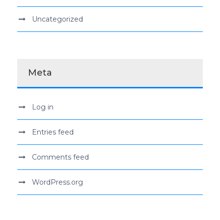
Uncategorized
Meta
Log in
Entries feed
Comments feed
WordPress.org