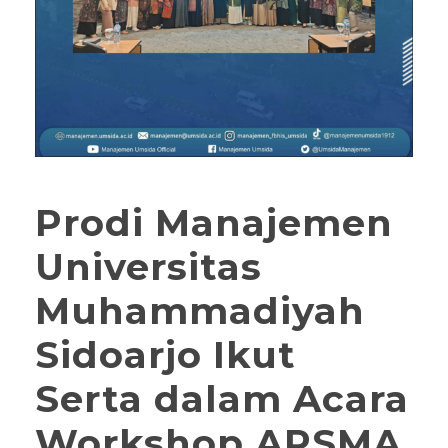
Prodi Manajemen
Universitas
Muhammadiyah
Sidoarjo Ikut
Serta dalam Acara
Workshop APSMA