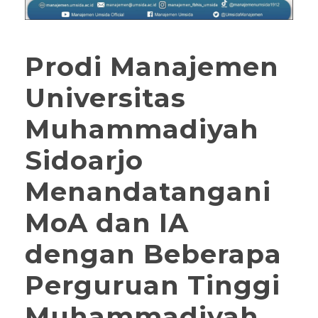
Prodi Manajemen
Universitas
Muhammadiyah
Sidoarjo
Menandatangani
MoA dan IA
dengan Beberapa
Perguruan Tinggi
Muhammadiyah