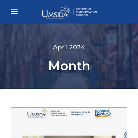
April 2024
Month