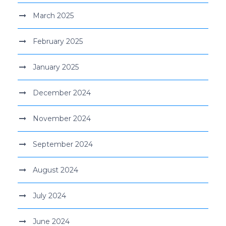
March 2025
February 2025
January 2025
December 2024
November 2024
September 2024
August 2024
July 2024
June 2024