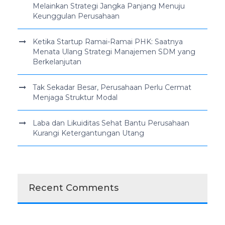
Melainkan Strategi Jangka Panjang Menuju
Keunggulan Perusahaan
Ketika Startup Ramai-Ramai PHK: Saatnya
Menata Ulang Strategi Manajemen SDM yang
Berkelanjutan
Tak Sekadar Besar, Perusahaan Perlu Cermat
Menjaga Struktur Modal
Laba dan Likuiditas Sehat Bantu Perusahaan
Kurangi Ketergantungan Utang
Recent Comments