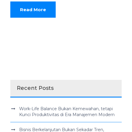
Read More
Recent Posts
Work-Life Balance Bukan Kemewahan, tetapi
Kunci Produktivitas di Era Manajemen Modern
Bisnis Berkelanjutan Bukan Sekadar Tren,