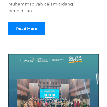
Muhammadiyah dalam bidang
pendidikan...
Read More