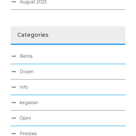
August 2023
Categories
Berita
Dosen
Info
kegiatan
Opini
Prestasi