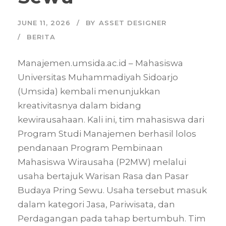
JUNE 11, 2026
BY
ASSET DESIGNER
BERITA
Manajemen.umsida.ac.id – Mahasiswa
Universitas Muhammadiyah Sidoarjo
(Umsida) kembali menunjukkan
kreativitasnya dalam bidang
kewirausahaan. Kali ini, tim mahasiswa dari
Program Studi Manajemen berhasil lolos
pendanaan Program Pembinaan
Mahasiswa Wirausaha (P2MW) melalui
usaha bertajuk Warisan Rasa dan Pasar
Budaya Pring Sewu. Usaha tersebut masuk
dalam kategori Jasa, Pariwisata, dan
Perdagangan pada tahap bertumbuh. Tim