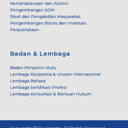
Kemahasiswaan dan Alumni
Pengembangan SDM
Riset dan Pengabdian Masyarakat
Pengembangan Bisnis dan Investasi
Perpustakaan
Badan & Lembaga
Badan Penjamin Mutu
Lembaga Kerjasama & Urusan Internasional
Lembaga Bahasa
Lembaga Sertifikasi Profesi
Lembaga Konsultasi & Bantuan Hukum