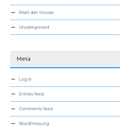
Riset dan Inovasi
Uncategorized
Meta
Log in
Entries feed
Comments feed
WordPress.org