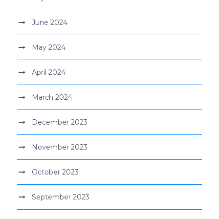
June 2024
May 2024
April 2024
March 2024
December 2023
November 2023
October 2023
September 2023