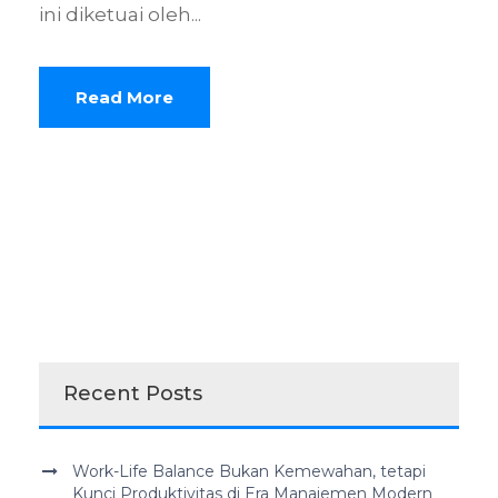
ini diketuai oleh...
Read More
Recent Posts
Work-Life Balance Bukan Kemewahan, tetapi
Kunci Produktivitas di Era Manajemen Modern