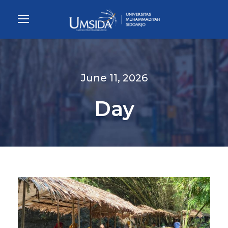
June 11, 2026
Day