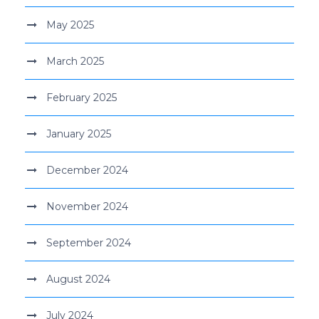
May 2025
March 2025
February 2025
January 2025
December 2024
November 2024
September 2024
August 2024
July 2024