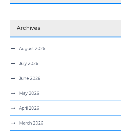
Archives
August 2026
July 2026
June 2026
May 2026
April 2026
March 2026