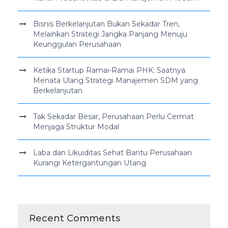
Bisnis Berkelanjutan Bukan Sekadar Tren,
Melainkan Strategi Jangka Panjang Menuju
Keunggulan Perusahaan
Ketika Startup Ramai-Ramai PHK: Saatnya
Menata Ulang Strategi Manajemen SDM yang
Berkelanjutan
Tak Sekadar Besar, Perusahaan Perlu Cermat
Menjaga Struktur Modal
Laba dan Likuiditas Sehat Bantu Perusahaan
Kurangi Ketergantungan Utang
Recent Comments