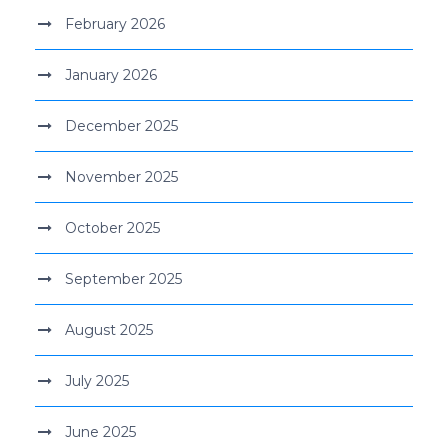
February 2026
January 2026
December 2025
November 2025
October 2025
September 2025
August 2025
July 2025
June 2025